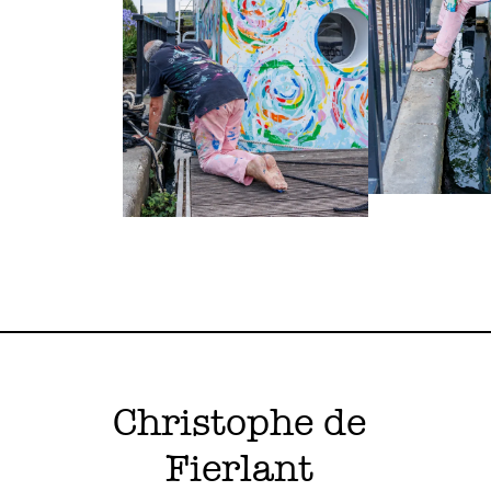
Christophe de
Fierlant