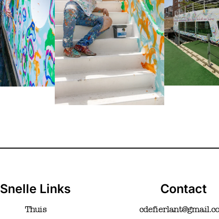
Snelle Links
Contact
Thuis
cdefierlant@gmail.