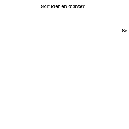
Schilder en dichter
Sch