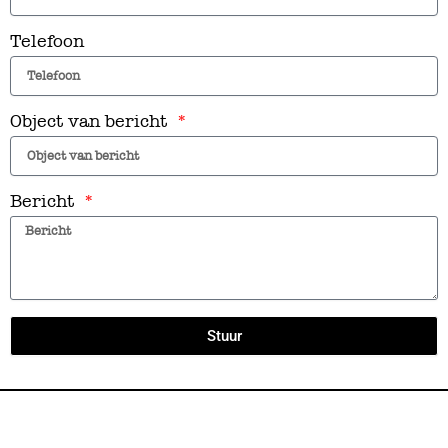
Telefoon
Object van bericht
Bericht
Stuur