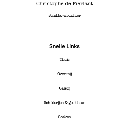
Christophe de Fierlant
Schilder en dichter
Snelle Links
Thuis
Over mij
Galerij
Schilderijen & gedichten
Boeken