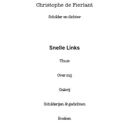
Christophe de Fierlant
Schilder en dichter
Snelle Links
Thuis
Over mij
Galerij
Schilderijen & gedichten
Boeken