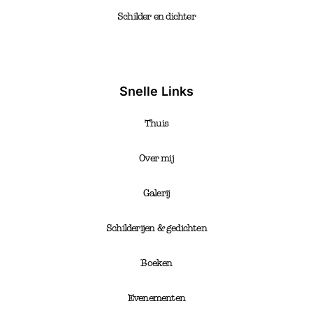
Schilder en dichter
Snelle Links
Thuis
Over mij
Galerij
Schilderijen & gedichten
Boeken
Evenementen