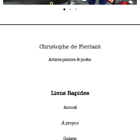
Christophe de Fierlant
Artiste peintre & poète
Liens Rapides
Accueil
À propos
Galerie